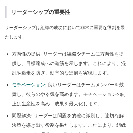
リーダーシップの重要性
リーダーシップは組織の成功において非常に重要な役割を果
たします。
方向性の提供: リーダーは組織やチームに方向性を提
供し、目標達成への道筋を示します。これにより、混
乱や迷走を防ぎ、効率的な進展を実現します。
モチベーション
: 良いリーダーはチームメンバーを鼓
舞し、彼らのやる気を高めます。モチベーションの向
上は生産性を高め、成果を最大化します。
問題解決: リーダーは問題を的確に識別し、適切な解
決策を導き出す役割を果たします。これにより、組織