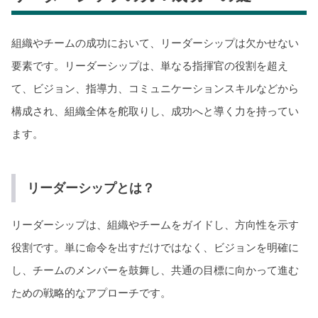
組織やチームの成功において、リーダーシップは欠かせない
要素です。リーダーシップは、単なる指揮官の役割を超え
て、ビジョン、指導力、コミュニケーションスキルなどから
構成され、組織全体を舵取りし、成功へと導く力を持ってい
ます。
リーダーシップとは？
リーダーシップは、組織やチームをガイドし、方向性を示す
役割です。単に命令を出すだけではなく、ビジョンを明確に
し、チームのメンバーを鼓舞し、共通の目標に向かって進む
ための戦略的なアプローチです。