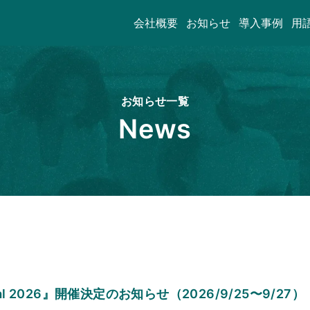
会社概要
お知らせ
導入事例
用
お知らせ一覧
News
ival 2026』開催決定のお知らせ（2026/9/25〜9/27）