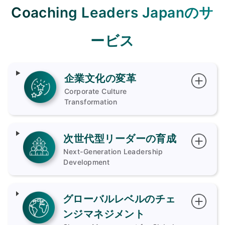
Coaching Leaders Japanのサ
ービス
企業文化の変革
Corporate Culture
Transformation
次世代型リーダーの育成
Next-Generation Leadership
Development
グローバルレベルのチェ
ンジマネジメント