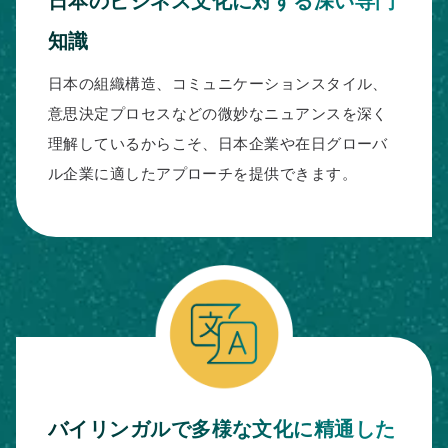
日本のビジネス文化に対する深い専門
知識
日本の組織構造、コミュニケーションスタイル、
意思決定プロセスなどの微妙なニュアンスを深く
理解しているからこそ、日本企業や在日グローバ
ル企業に適したアプローチを提供できます。
バイリンガルで多様な文化に精通した