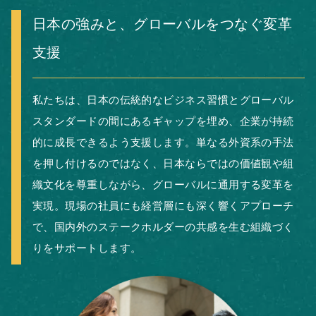
日本の強みと、グローバルをつなぐ変革
支援
私たちは、日本の伝統的なビジネス習慣とグローバル
スタンダードの間にあるギャップを埋め、企業が持続
的に成長できるよう支援します。単なる外資系の手法
を押し付けるのではなく、日本ならではの価値観や組
織文化を尊重しながら、グローバルに通用する変革を
実現。現場の社員にも経営層にも深く響くアプローチ
で、国内外のステークホルダーの共感を生む組織づく
りをサポートします。