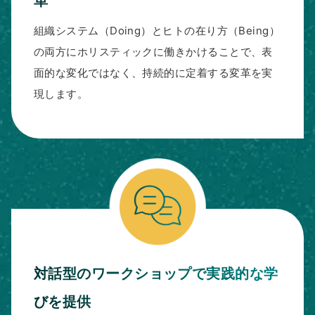
革
組織システム（Doing）とヒトの在り方（Being）
の両方にホリスティックに働きかけることで、表
面的な変化ではなく、持続的に定着する変革を実
現します。
対話型のワークショップで実践的な学
びを提供