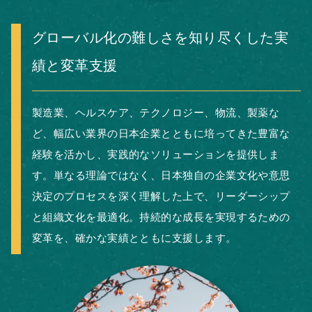
グローバル化の難しさを知り尽くした実
績と変革支援
製造業、ヘルスケア、テクノロジー、物流、製薬な
ど、幅広い業界の日本企業とともに培ってきた豊富な
経験を活かし、実践的なソリューションを提供しま
す。単なる理論ではなく、日本独自の企業文化や意思
決定のプロセスを深く理解した上で、リーダーシップ
と組織文化を最適化。持続的な成長を実現するための
変革を、確かな実績とともに支援します。