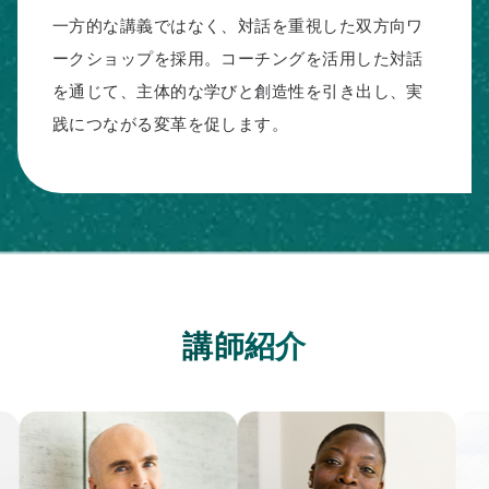
一方的な講義ではなく、対話を重視した双方向ワ
ークショップを採用。コーチングを活用した対話
を通じて、主体的な学びと創造性を引き出し、実
践につながる変革を促します。
講師紹介