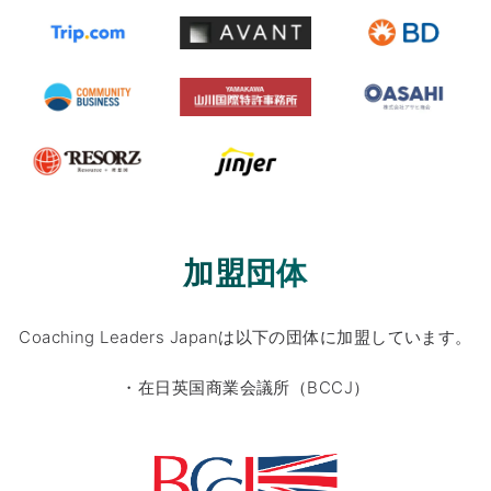
加盟団体
Coaching Leaders Japanは以下の団体に加盟しています。
・在日英国商業会議所（BCCJ）