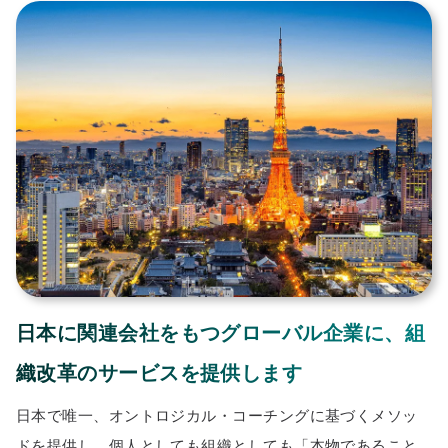
日本に関連会社をもつグローバル企業に、組
織改革のサービスを提供します
日本で唯一、オントロジカル・コーチングに基づくメソッ
ドを提供し、個人としても組織としても「本物であること