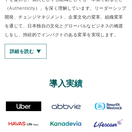
（Authenticity）」を深く理解しています。リーダーシップ
開発、チェンジマネジメント、企業文化の変革、組織変革
を通じて、日本独自の文化とグローバルなビジネスの橋渡
しをし、持続的でインパクトのある変革を実現します。
詳細を読む
▼
導入実績