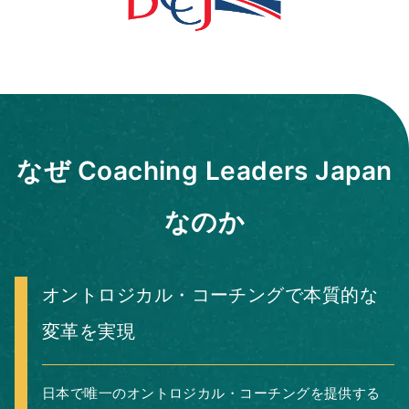
なぜ Coaching Leaders Japan
なのか
オントロジカル・コーチングで本質的な
変革を実現
日本で唯一のオントロジカル・コーチングを提供する