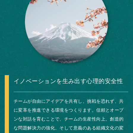
イノベーションを生み出す心理的安全性
チームが自由にアイデアを共有し、挑戦を恐れず、共
に変革を推進できる環境をつくります。信頼とオープ
ンな対話を育むことで、チームの生産性向上、創造的
な問題解決力の強化、そして意義のある組織文化の変