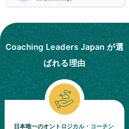
Coaching Leaders Japan が選
ばれる理由
日本唯一のオントロジカル・コーチン