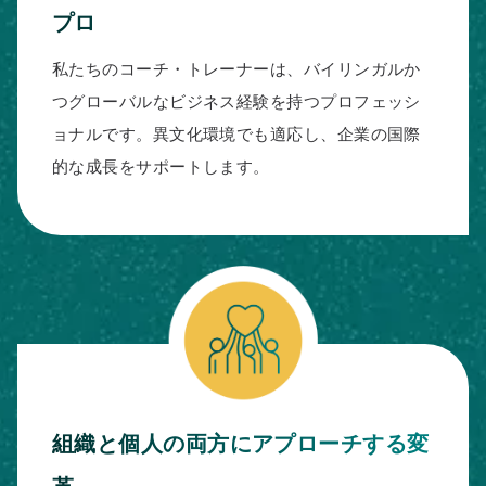
プロ
私たちのコーチ・トレーナーは、バイリンガルか
つグローバルなビジネス経験を持つプロフェッシ
ョナルです。異文化環境でも適応し、企業の国際
的な成長をサポートします。
組織と個人の両方にアプローチする変