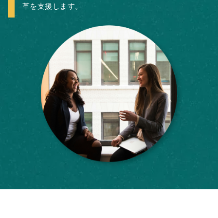
革を支援します。