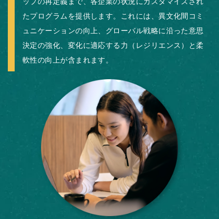
ップの再定義まで、各企業の状況にカスタマイズされ
たプログラムを提供します。これには、異文化間コミ
ュニケーションの向上、グローバル戦略に沿った意思
決定の強化、変化に適応する力（レジリエンス）と柔
軟性の向上が含まれます。