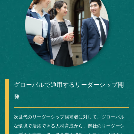
グローバルで通用するリーダーシップ開
発
次世代のリーダーシップ候補者に対して、グローバル
な環境で活躍できる人材育成から、御社のリーダーシ