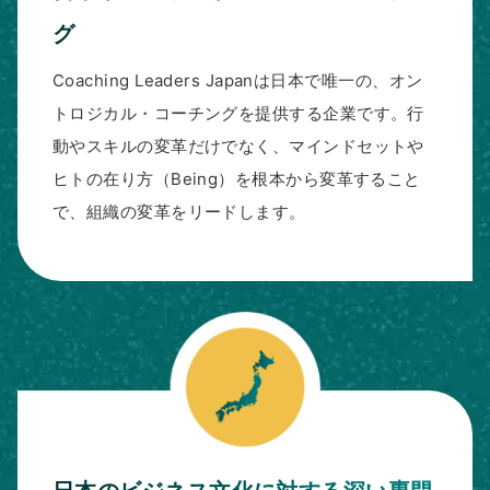
グ
Coaching Leaders Japanは日本で唯一の、オン
トロジカル・コーチングを提供する企業です。行
動やスキルの変革だけでなく、マインドセットや
ヒトの在り方（Being）を根本から変革すること
で、組織の変革をリードします。