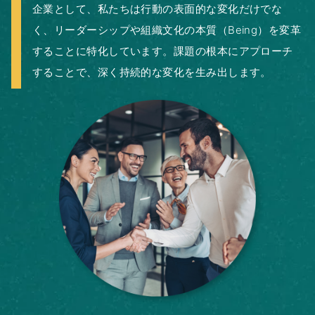
企業として、私たちは行動の表面的な変化だけでな
く、リーダーシップや組織文化の本質（Being）を変革
することに特化しています。課題の根本にアプローチ
することで、深く持続的な変化を生み出します。