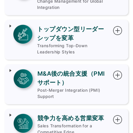
Change Management for Global
Integration
トップダウン型リーダー
シップを変革
Transforming Top-Down
Leadership Styles
M&A後の統合支援（PMI
サポート）
Post-Merger Integration (PMI)
Support
競争力を高める営業変革
Sales Transformation for a
Competitive Edge