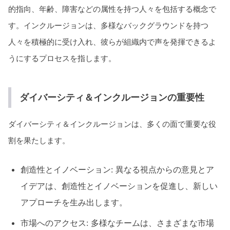
的指向、年齢、障害などの属性を持つ人々を包括する概念で
す。インクルージョンは、多様なバックグラウンドを持つ
人々を積極的に受け入れ、彼らが組織内で声を発揮できるよ
うにするプロセスを指します。
ダイバーシティ＆インクルージョンの重要性
ダイバーシティ＆インクルージョンは、多くの面で重要な役
割を果たします。
創造性とイノベーション: 異なる視点からの意見とア
イデアは、創造性とイノベーションを促進し、新しい
アプローチを生み出します。
市場へのアクセス: 多様なチームは、さまざまな市場