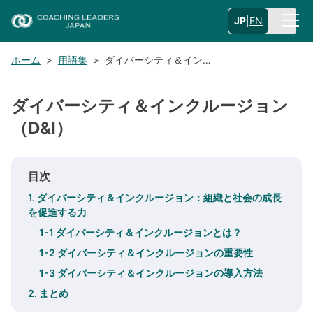
JP
|
EN
ホーム
>
用語集
>
ダイバーシティ＆イン…
ダイバーシティ＆インクルージョン
（D&I）
目次
1. ダイバーシティ＆インクルージョン：組織と社会の成長
を促進する力
1-1 ダイバーシティ＆インクルージョンとは？
1-2 ダイバーシティ＆インクルージョンの重要性
1-3 ダイバーシティ＆インクルージョンの導入方法
2. まとめ