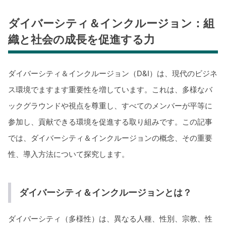
ダイバーシティ＆インクルージョン：組
織と社会の成長を促進する力
ダイバーシティ＆インクルージョン（D&I）は、現代のビジネ
ス環境でますます重要性を増しています。これは、多様なバ
ックグラウンドや視点を尊重し、すべてのメンバーが平等に
参加し、貢献できる環境を促進する取り組みです。この記事
では、ダイバーシティ＆インクルージョンの概念、その重要
性、導入方法について探究します。
ダイバーシティ＆インクルージョンとは？
ダイバーシティ（多様性）は、異なる人種、性別、宗教、性