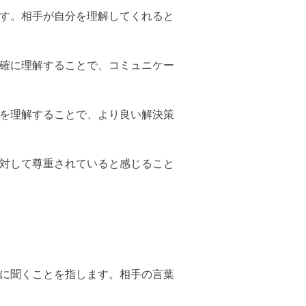
ます。相手が自分を理解してくれると
正確に理解することで、コミュニケー
点を理解することで、より良い解決策
に対して尊重されていると感じること
的に聞くことを指します。相手の言葉