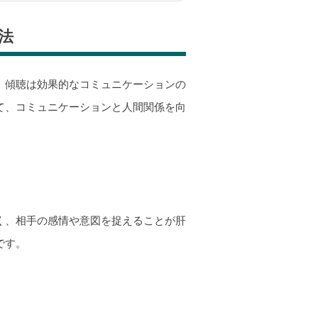
法
、傾聴は効果的なコミュニケーションの
て、コミュニケーションと人間関係を向
く、相手の感情や意図を捉えることが肝
です。