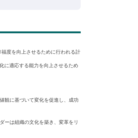
幸福度を向上させるために行われる計
化に適応する能力を向上させるため
価値観に基づいて変化を促進し、成功
ーダーは組織の文化を築き、変革をリ